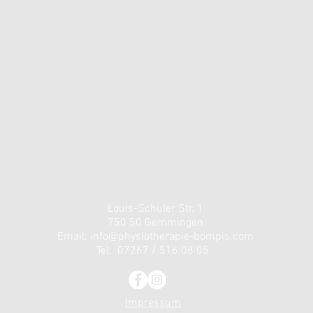
Louis-Schuler Str. 1
750 50 Gemmingen
Email:
info@physiotherapie-bompis.com
Tel: 07267 / 516 08 05
Impressum